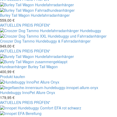
Burley Tail Wagon Hundefahrradanhänger
559,00
€
AKTUELLEN PREIS PRÜFEN*
Croozer Dog Tammo Hundebuggy & Fahrradanhänger
949,00
€
AKTUELLEN PREIS PRÜFEN*
Hundeanhänger Burley Tail Wagon
400,99
€
Produkt kaufen
Hundebuggy InnoPet Allure Onyx
179,95
€
AKTUELLEN PREIS PRÜFEN*