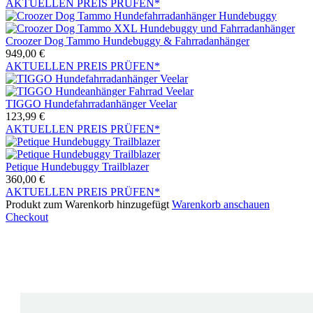
AKTUELLEN PREIS PRÜFEN*
Croozer Dog Tammo Hundebuggy & Fahrradanhänger
949,00
€
AKTUELLEN PREIS PRÜFEN*
TIGGO Hundefahrradanhänger Veelar
123,99
€
AKTUELLEN PREIS PRÜFEN*
Petique Hundebuggy Trailblazer
360,00
€
AKTUELLEN PREIS PRÜFEN*
Produkt zum Warenkorb hinzugefügt
Warenkorb anschauen
Checkout