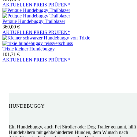
AKTUELLEN PREIS PRÜFEN*
Petique Hundebuggy Trailblazer
360,00
€
AKTUELLEN PREIS PRÜFEN*
Trixie kleiner Hundebuggy
101,71
€
AKTUELLEN PREIS PRÜFEN*
HUNDEBUGGY
Ein Hundebuggy, auch Pet Stroller oder Dog Trailer genannt, hilft
Hundehaltern mit gehbehinderten Hunden, dem Wunsch nach