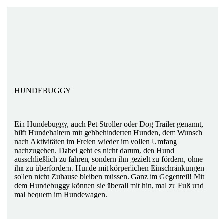
HUNDEBUGGY
Ein Hundebuggy, auch Pet Stroller oder Dog Trailer genannt,
hilft Hundehaltern mit gehbehinderten Hunden, dem Wunsch
nach Aktivitäten im Freien wieder im vollen Umfang
nachzugehen. Dabei geht es nicht darum, den Hund
ausschließlich zu fahren, sondern ihn gezielt zu fördern, ohne
ihn zu überfordern. Hunde mit körperlichen Einschränkungen
sollen nicht Zuhause bleiben müssen. Ganz im Gegenteil! Mit
dem Hundebuggy können sie überall mit hin, mal zu Fuß und
mal bequem im Hundewagen.