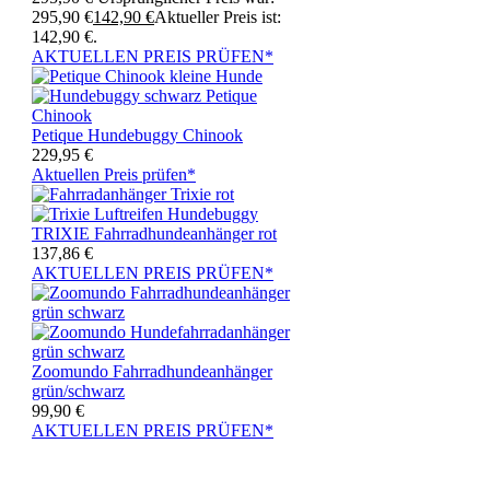
295,90 €
142,90
€
Aktueller Preis ist:
142,90 €.
AKTUELLEN PREIS PRÜFEN*
Petique Hundebuggy Chinook
229,95
€
Aktuellen Preis prüfen*
TRIXIE Fahrradhundeanhänger rot
137,86
€
AKTUELLEN PREIS PRÜFEN*
Zoomundo Fahrradhundeanhänger
grün/schwarz
99,90
€
AKTUELLEN PREIS PRÜFEN*