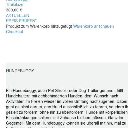
Trailblazer
360,00
€
AKTUELLEN
PREIS PRÜFEN*
Produkt zum Warenkorb hinzugefügt
Warenkorb anschauen
Checkout
HUNDEBUGGY
Ein Hundebuggy, auch Pet Stroller oder Dog Trailer genannt, hilft
Hundehaltern mit gehbehinderten Hunden, dem Wunsch nach
Aktivitäten im Freien wieder im vollen Umfang nachzugehen. Dabei
geht es nicht darum, den Hund ausschließlich zu fahren, sondern i
gezielt zu fördern, ohne ihn zu überfordern. Hunde mit körperlichen
Einschränkungen sollen nicht Zuhause bleiben müssen. Ganz im
Gegenteil! Mit dem Hundebuggy können sie überall mit hin, mal zu