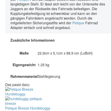
langlebigem Stahl. Er lässt sich leicht von der Unterseite des
Joggers an der Rückseite des Fahrrads befestigen. Die
Kupplungsbefestigung ist schwenkbar und kann an den
gängigen Fahrrädern angebracht werden. Durch die
mitgelieferten Sicherungsstifte wird der
Petique
Fahrrad
Adapter einfach und schnell angebaut.
Zusätzliche Informationen
Maße
22,9cm x 5,1cm x 88,9 cm (LxBxH)
Eigengewicht
‎1.25 kg
Rahmenmaterial
Stahllegierung
Das passt dazu
Petique Breeze Hundebuggy